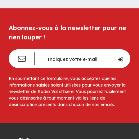
Abonnez-vous à la newsletter pour ne
rien louper !
En soumettant ce formulaire, vous acceptez que les
informations saisies soient utilisées pour vous envoyer la
newsletter de Radio Val d'Isère. Vous pourrez facilement
vous désinscrire à tout moment via les liens de
désinscription présents dans chacun de nos emails.