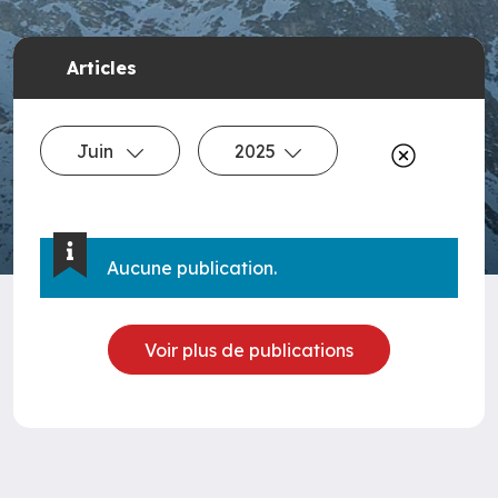
Articles
Juin
2025
Aucune publication.
Voir plus de publications