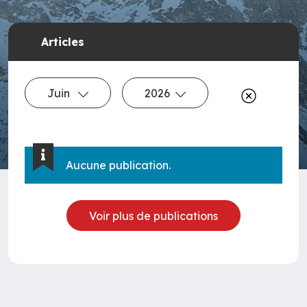
Articles
Juin
2026
Aucune publication.
Voir plus de publications