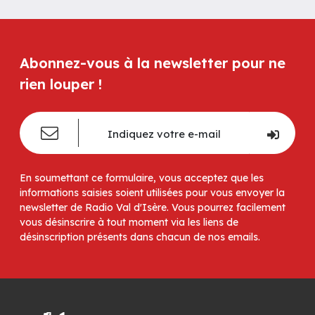
Abonnez-vous à la newsletter pour ne
rien louper !
En soumettant ce formulaire, vous acceptez que les
informations saisies soient utilisées pour vous envoyer la
newsletter de Radio Val d'Isère. Vous pourrez facilement
vous désinscrire à tout moment via les liens de
désinscription présents dans chacun de nos emails.