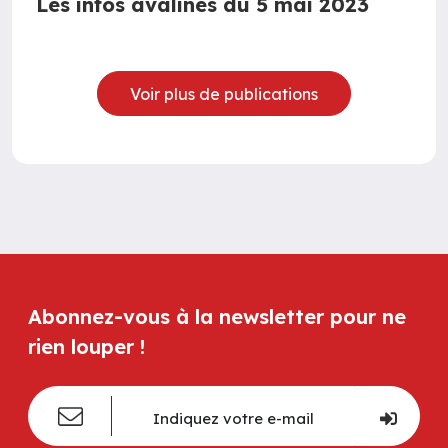
Les infos avalines du 5 mai 2023
Voir plus de publications
Abonnez-vous à la newsletter pour ne
rien louper !