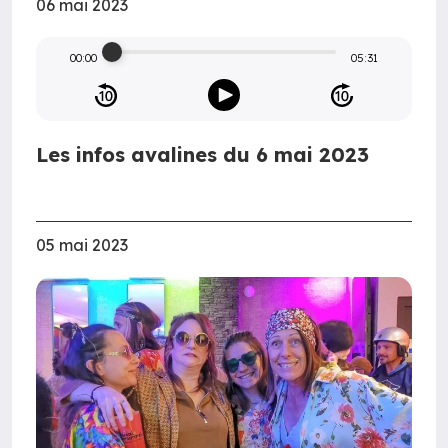
06 mai 2023
00:00
05:31
Les infos avalines du 6 mai 2023
05 mai 2023