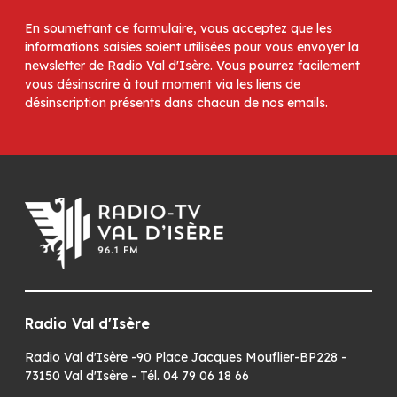
En soumettant ce formulaire, vous acceptez que les
informations saisies soient utilisées pour vous envoyer la
newsletter de Radio Val d'Isère. Vous pourrez facilement
vous désinscrire à tout moment via les liens de
désinscription présents dans chacun de nos emails.
Radio Val d'Isère
Radio Val d'Isère -90 Place Jacques Mouflier-BP228 -
73150 Val d'Isère - Tél. 04 79 06 18 66