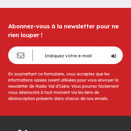
Abonnez-vous à la newsletter pour ne
rien louper !
En soumettant ce formulaire, vous acceptez que les
informations saisies soient utilisées pour vous envoyer la
newsletter de Radio Val d'Isère. Vous pourrez facilement
vous désinscrire à tout moment via les liens de
désinscription présents dans chacun de nos emails.