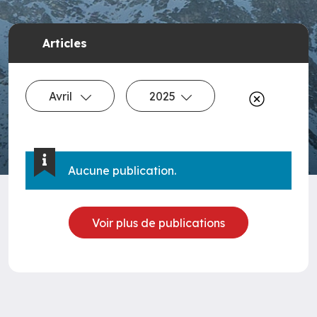
Articles
Avril
2025
Aucune publication.
Voir plus de publications