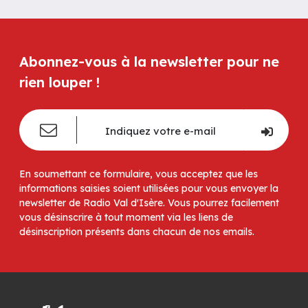
Abonnez-vous à la newsletter pour ne
rien louper !
En soumettant ce formulaire, vous acceptez que les
informations saisies soient utilisées pour vous envoyer la
newsletter de Radio Val d'Isère. Vous pourrez facilement
vous désinscrire à tout moment via les liens de
désinscription présents dans chacun de nos emails.