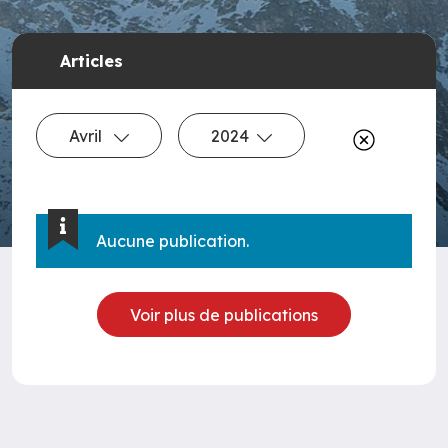
Articles
Avril
2024
Aucune publication.
Voir plus de publications