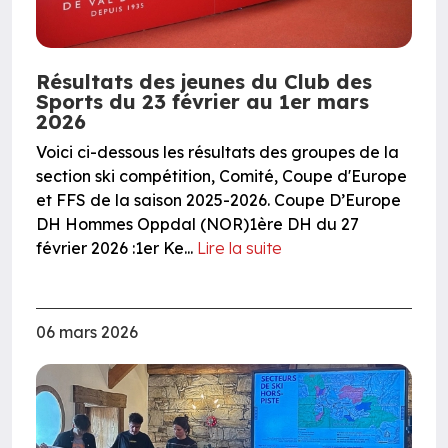
Résultats des jeunes du Club des
Sports du 23 février au 1er mars
2026
Voici ci-dessous les résultats des groupes de la
section ski compétition, Comité, Coupe d'Europe
et FFS de la saison 2025-2026. Coupe D’Europe
DH Hommes Oppdal (NOR)1ère DH du 27
février 2026 :1er Ke...
Lire la suite
06 mars 2026