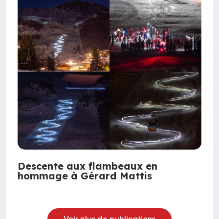
Descente aux flambeaux en
hommage à Gérard Mattis