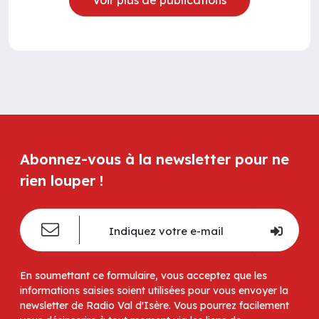
Voir plus de publications
Abonnez-vous à la newsletter pour ne
rien louper !
En soumettant ce formulaire, vous acceptez que les
informations saisies soient utilisées pour vous envoyer la
newsletter de Radio Val d'Isère. Vous pourrez facilement