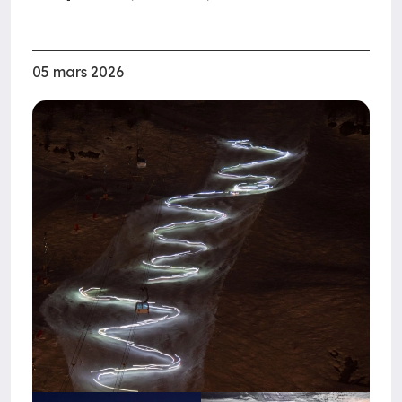
05 mars 2026