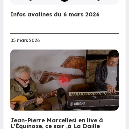
Infos avalines du 6 mars 2026
05 mars 2026
Jean-Pierre Marcellesi en live à
L'Équinoxe, ce soir ,à La Daille