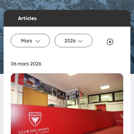
Articles
Mars
2026
06 mars 2026