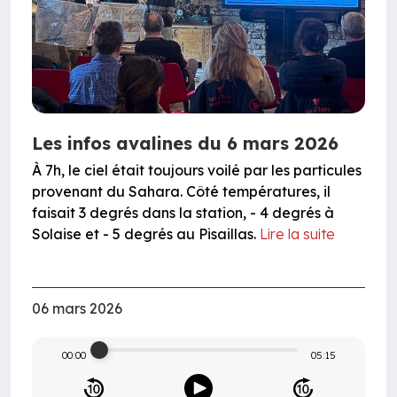
Les infos avalines du 6 mars 2026
À 7h, le ciel était toujours voilé par les particules
provenant du Sahara. Côté températures, il
faisait 3 degrés dans la station, - 4 degrés à
Solaise et - 5 degrés au Pisaillas.
Lire la suite
06 mars 2026
00:00
05:15