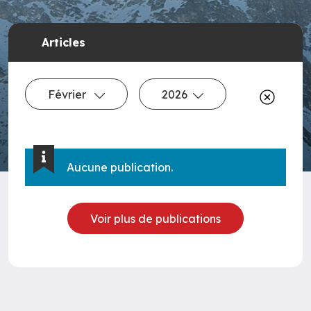
Articles
Février
2026
Aucune publication.
Voir plus de publications