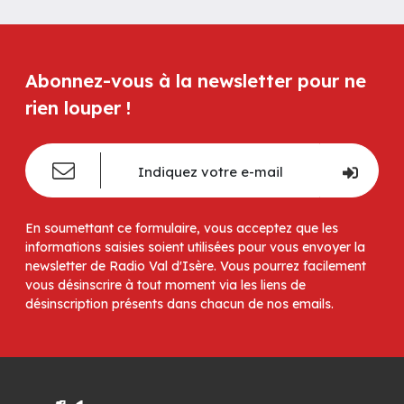
Abonnez-vous à la newsletter pour ne
rien louper !
En soumettant ce formulaire, vous acceptez que les
informations saisies soient utilisées pour vous envoyer la
newsletter de Radio Val d'Isère. Vous pourrez facilement
vous désinscrire à tout moment via les liens de
désinscription présents dans chacun de nos emails.