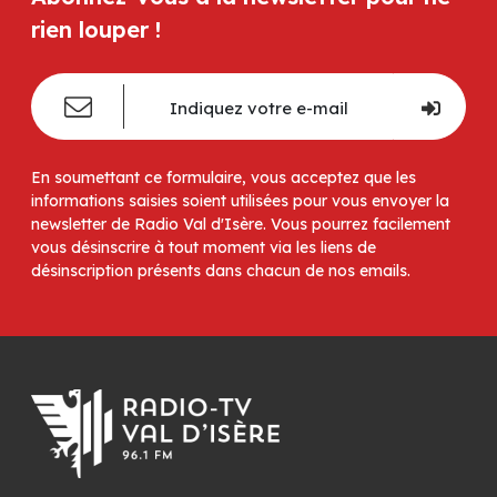
rien louper !
En soumettant ce formulaire, vous acceptez que les
informations saisies soient utilisées pour vous envoyer la
newsletter de Radio Val d'Isère. Vous pourrez facilement
vous désinscrire à tout moment via les liens de
désinscription présents dans chacun de nos emails.