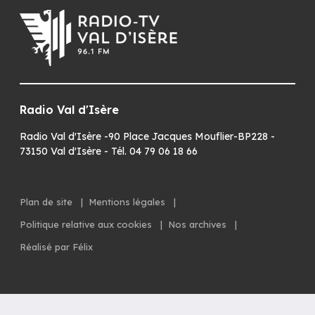
Radio Val d'Isère
Radio Val d'Isère -90 Place Jacques Mouflier-BP228 -
73150 Val d'Isère - Tél. 04 79 06 18 66
Plan de site
|
Mentions légales
|
Politique relative aux cookies
|
Nos archives
|
Réalisé par Félix