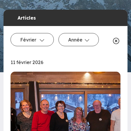
Articles
Février
Année
11 février 2026