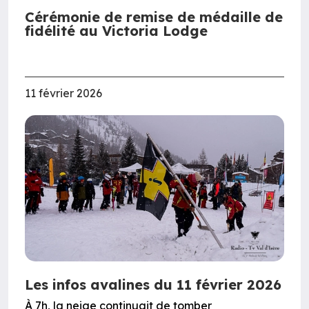
Cérémonie de remise de médaille de
fidélité au Victoria Lodge
11 février 2026
Les infos avalines du 11 février 2026
À 7h, la neige continuait de tomber