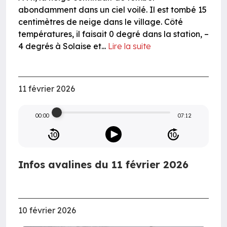
abondamment dans un ciel voilé. Il est tombé 15
centimètres de neige dans le village. Côté
températures, il faisait 0 degré dans la station, –
4 degrés à Solaise et...
Lire la suite
11 février 2026
00:00
07:12
Infos avalines du 11 février 2026
10 février 2026