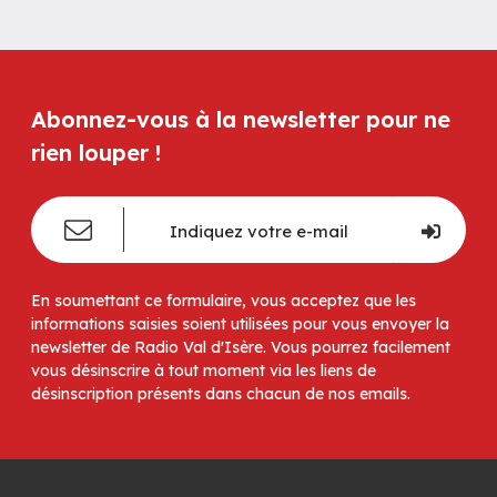
Abonnez-vous à la newsletter pour ne
rien louper !
En soumettant ce formulaire, vous acceptez que les
informations saisies soient utilisées pour vous envoyer la
newsletter de Radio Val d'Isère. Vous pourrez facilement
vous désinscrire à tout moment via les liens de
désinscription présents dans chacun de nos emails.