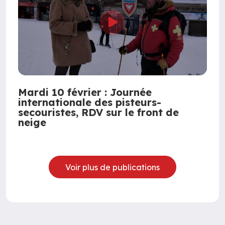
Mardi 10 février : Journée
internationale des pisteurs-
secouristes, RDV sur le front de
neige
Voir plus de publications