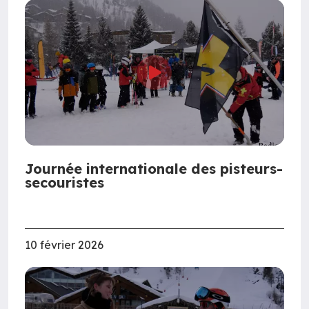
Journée internationale des pisteurs-
secouristes
10 février 2026