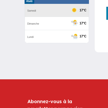
Abonnez-vous à la