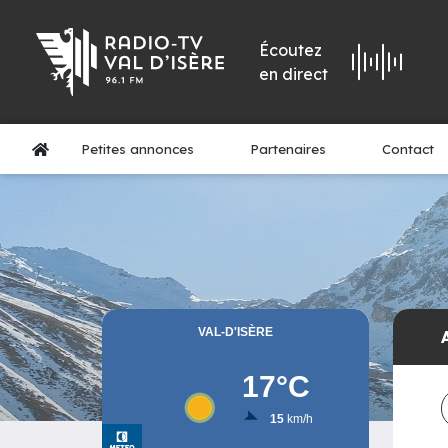
Écoutez
en direct
Petites annonces
Partenaires
Contact