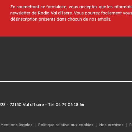
En soumettant ce formulaire, vous acceptez que les informatio
newsletter de Radio Val d'Isère. Vous pourrez facilement vous
désinscription présents dans chacun de nos emails.
8 - 73150 Val d'Isère - Tél. 04 79 06 18 66
Mentions légales
|
Politique relative aux cookies
|
Nos archives
|
R