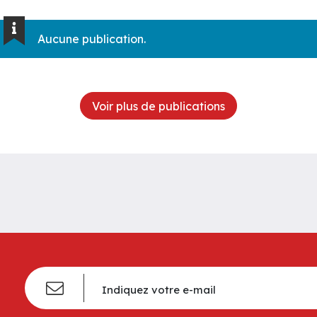
Aucune publication.
Voir plus de publications