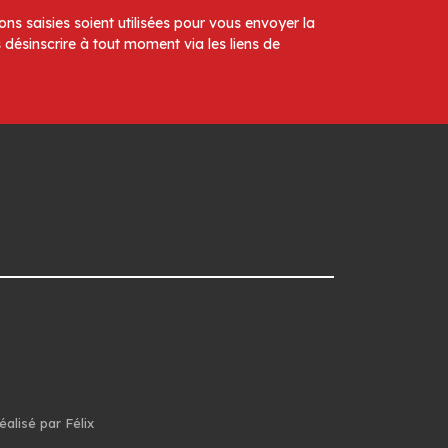
ns saisies soient utilisées pour vous envoyer la
 désinscrire à tout moment via les liens de
éalisé par Félix