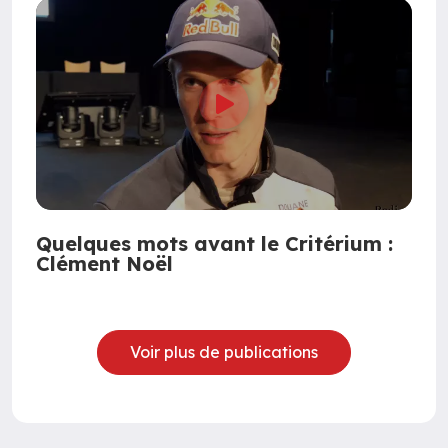
Quelques mots avant le Critérium :
Clément Noël
Voir plus de publications