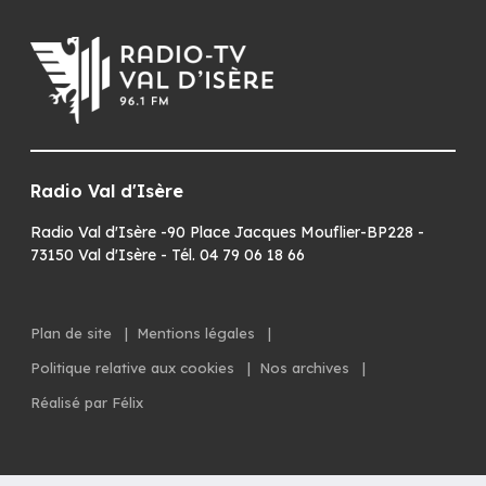
Radio Val d'Isère
Radio Val d'Isère -90 Place Jacques Mouflier-BP228 -
73150 Val d'Isère - Tél. 04 79 06 18 66
Plan de site
|
Mentions légales
|
Politique relative aux cookies
|
Nos archives
|
Réalisé par Félix