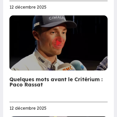
12 décembre 2025
Quelques mots avant le Critérium :
Paco Rassat
12 décembre 2025