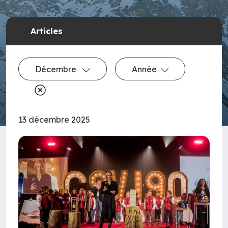
Articles
Décembre
Année
13 décembre 2025