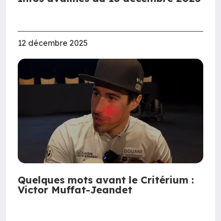
12 décembre 2025
Quelques mots avant le Critérium :
Victor Muffat-Jeandet