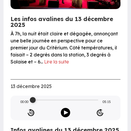
Les infos avalines du 13 décembre
2025
À 7h, la nuit était claire et dégagée, annonçant
une belle journée en perspective pour ce
premier jour du Critérium. Côté températures, il
faisait – 2 degrés dans la station, 3 degrés à
Solaise et – 6...
Lire la suite
13 décembre 2025
00:00
05:15
Infos avalines du 13 décembre 2025