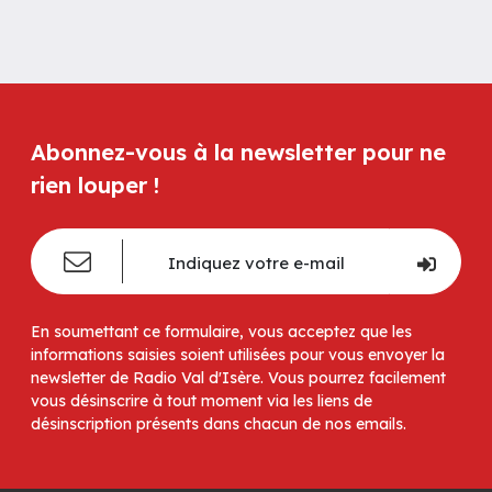
Abonnez-vous à la newsletter pour ne
rien louper !
En soumettant ce formulaire, vous acceptez que les
informations saisies soient utilisées pour vous envoyer la
newsletter de Radio Val d'Isère. Vous pourrez facilement
vous désinscrire à tout moment via les liens de
désinscription présents dans chacun de nos emails.