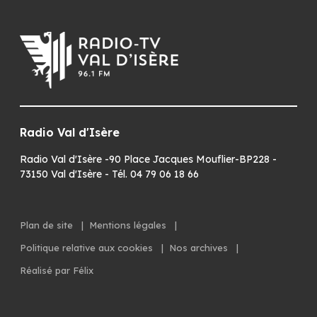
Radio Val d'Isère
Radio Val d'Isère -90 Place Jacques Mouflier-BP228 -
73150 Val d'Isère - Tél. 04 79 06 18 66
Plan de site
|
Mentions légales
|
Politique relative aux cookies
|
Nos archives
|
Réalisé par Félix