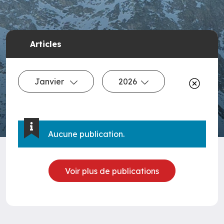
Articles
Janvier
2026
Aucune publication.
Voir plus de publications