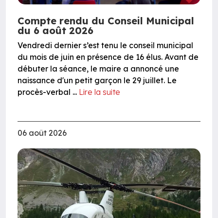
Compte rendu du Conseil Municipal
du 6 août 2026
Vendredi dernier s’est tenu le conseil municipal
du mois de juin en présence de 16 élus. Avant de
débuter la séance, le maire a annoncé une
naissance d'un petit garçon le 29 juillet. Le
procès-verbal ...
Lire la suite
06 août 2026