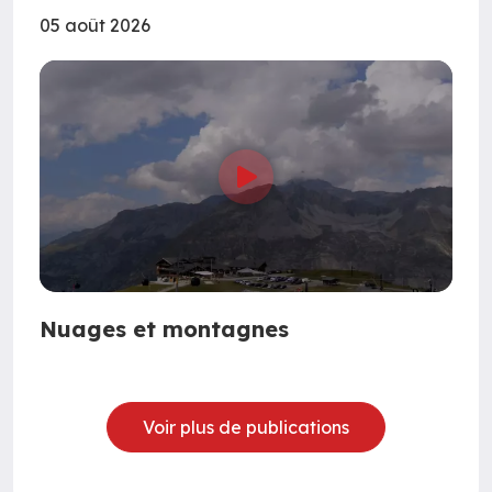
05 août 2026
Nuages et montagnes
Voir plus de publications