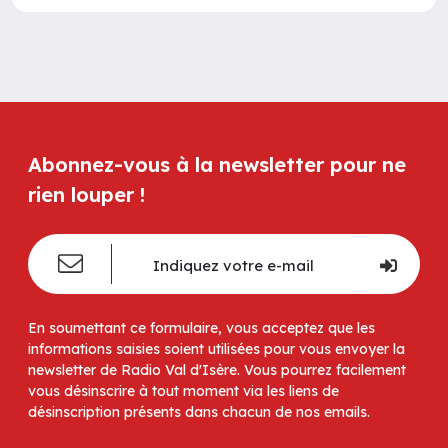
Abonnez-vous à la newsletter pour ne
rien louper !
En soumettant ce formulaire, vous acceptez que les
informations saisies soient utilisées pour vous envoyer la
newsletter de Radio Val d'Isère. Vous pourrez facilement
vous désinscrire à tout moment via les liens de
désinscription présents dans chacun de nos emails.