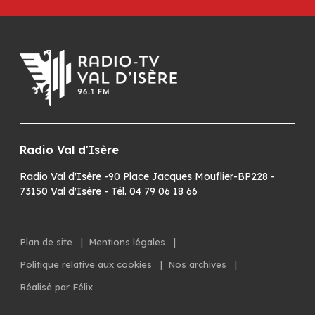
Radio Val d'Isère
Radio Val d'Isère -90 Place Jacques Mouflier-BP228 -
73150 Val d'Isère - Tél. 04 79 06 18 66
Plan de site
|
Mentions légales
|
Politique relative aux cookies
|
Nos archives
|
Réalisé par Félix