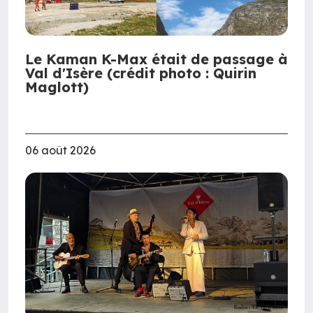
Le Kaman K-Max était de passage à
Val d'Isère (crédit photo : Quirin
Maglott)
06 août 2026