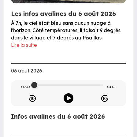
Les infos avalines du 6 août 2026
À 7h, le ciel était bleu sans aucun nuage à
l'horizon. Côté températures, il faisait 9 degrés
dans le village et 7 degrés au Pisaillas.
Lire la suite
06 août 2026
00:00
04:01
Infos avalines du 6 août 2026