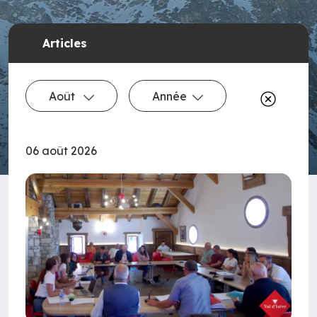
Articles
Août
Année
06 août 2026