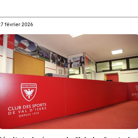
27 février 2026