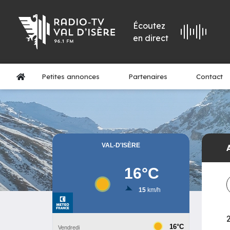
Écoutez
en direct
Petites annonces
Partenaires
Contact