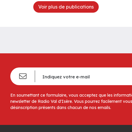
Voir plus de publications
En soumettant ce formulaire, vous acceptez que les informatio
newsletter de Radio Val d'Isère. Vous pourrez facilement vous
désinscription présents dans chacun de nos emails.