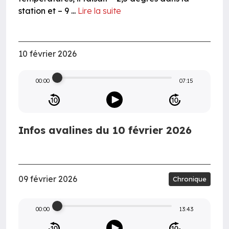
station et – 9 ...
Lire la suite
10 février 2026
00:00
07:15
Infos avalines du 10 février 2026
09 février 2026
Chronique
00:00
13:43