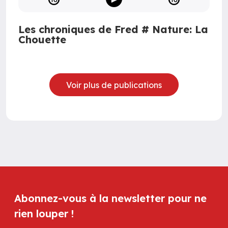
Les chroniques de Fred # Nature: La
Chouette
Voir plus de publications
Abonnez-vous à la newsletter pour ne
rien louper !