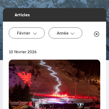
Articles
Février
Année
10 février 2026