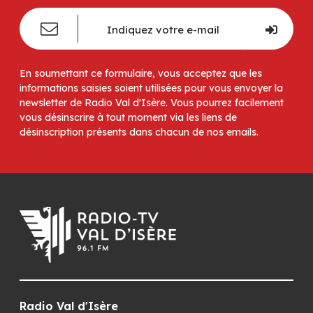
En soumettant ce formulaire, vous acceptez que les
informations saisies soient utilisées pour vous envoyer la
newsletter de Radio Val d'Isère. Vous pourrez facilement
vous désinscrire à tout moment via les liens de
désinscription présents dans chacun de nos emails.
Radio Val d'Isère