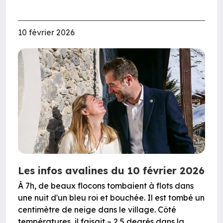
10 février 2026
Les infos avalines du 10 février 2026
À 7h, de beaux flocons tombaient à flots dans
une nuit d'un bleu roi et bouchée. Il est tombé un
centimètre de neige dans le village. Côté
températures, il faisait – 2,5 degrés dans la