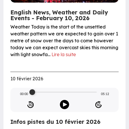
English News, Weather and Daily
Events - February 10, 2026
Weather Today is the start of the unsettled
weather pattern we are expected to gain over 1
metre of snow over the days to come however
today we can expect overcast skies this morning
with light snowfa...
Lire la suite
10 février 2026
00:00
05:12
Infos pistes du 10 février 2026