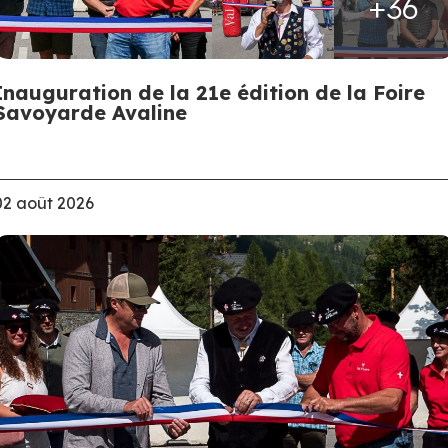
+36
Inauguration de la 21e édition de la Foire
Savoyarde Avaline
02 août 2026