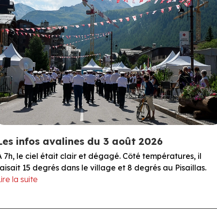
Les infos avalines du 3 août 2026
À 7h, le ciel était clair et dégagé. Côté températures, il
faisait 15 degrés dans le village et 8 degrés au Pisaillas.
ire la suite