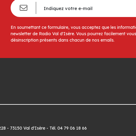
En soumettant ce formulaire, vous acceptez que les informatio
newsletter de Radio Val d'Isère. Vous pourrez facilement vous
désinscription présents dans chacun de nos emails.
8 - 73150 Val d'Isère - Tél. 04 79 06 18 66