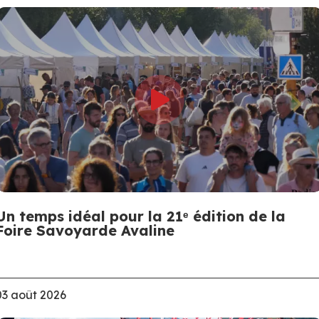
Un temps idéal pour la 21ᵉ édition de la
Foire Savoyarde Avaline
03 août 2026