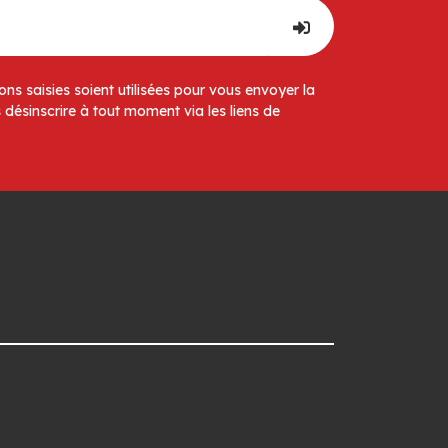
ns saisies soient utilisées pour vous envoyer la
 désinscrire à tout moment via les liens de