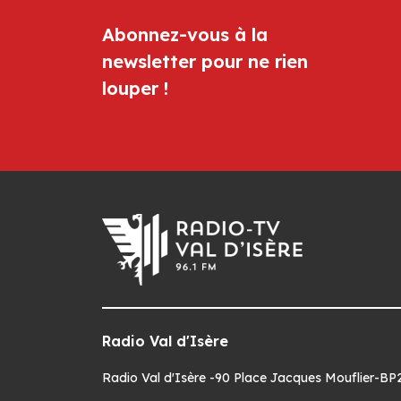
Abonnez-vous à la
newsletter pour ne rien
louper !
Radio Val d'Isère
Radio Val d'Isère -90 Place Jacques Mouflier-BP22