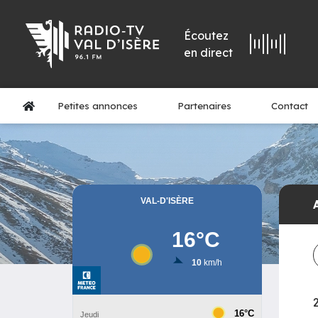
Écoutez
en direct
Petites annonces
Partenaires
Contact