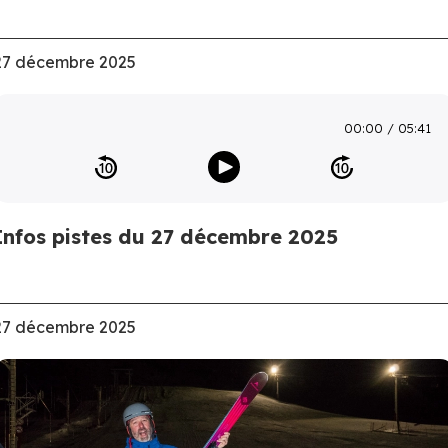
27 décembre 2025
00:00
05:41
Infos pistes du 27 décembre 2025
27 décembre 2025