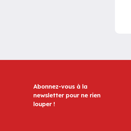
Abonnez-vous à la
newsletter pour ne rien
louper !