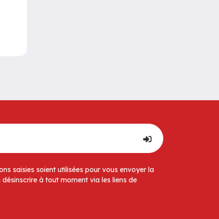
ns saisies soient utilisées pour vous envoyer la
 désinscrire à tout moment via les liens de