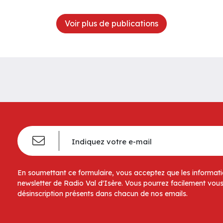
Voir plus de publications
En soumettant ce formulaire, vous acceptez que les informatio
newsletter de Radio Val d'Isère. Vous pourrez facilement vous
désinscription présents dans chacun de nos emails.