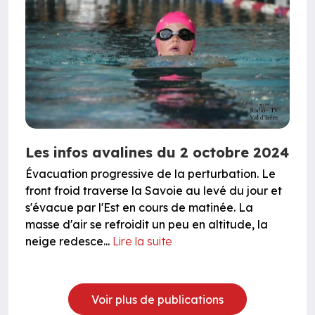
Les infos avalines du 2 octobre 2024
Évacuation progressive de la perturbation. Le
front froid traverse la Savoie au levé du jour et
s'évacue par l'Est en cours de matinée. La
masse d'air se refroidit un peu en altitude, la
neige redesce...
Lire la suite
Voir plus de publications