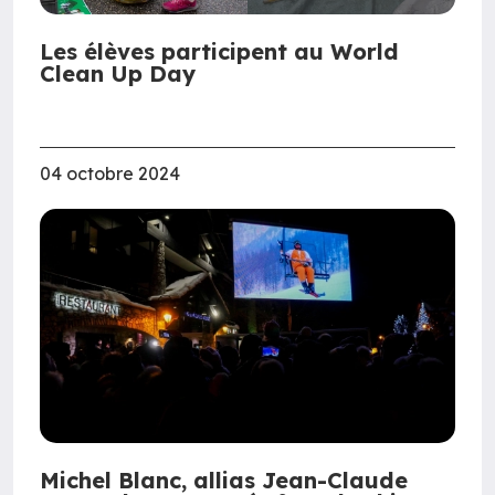
Les élèves participent au World
Clean Up Day
04 octobre 2024
Michel Blanc, allias Jean-Claude