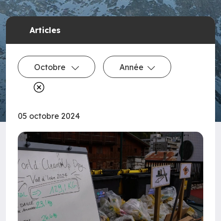
Articles
Octobre
Année
05 octobre 2024