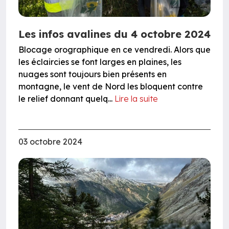
Les infos avalines du 4 octobre 2024
Blocage orographique en ce vendredi. Alors que
les éclaircies se font larges en plaines, les
nuages sont toujours bien présents en
montagne, le vent de Nord les bloquent contre
le relief donnant quelq...
Lire la suite
03 octobre 2024