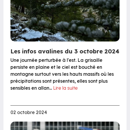
Les infos avalines du 3 octobre 2024
Une journée perturbée à l'est. La grisaille
persiste en plaine et le ciel est bouché en
montagne surtout vers les hauts massifs où les
précipitations sont présentes, elles sont plus
sensibles en allan...
Lire la suite
02 octobre 2024