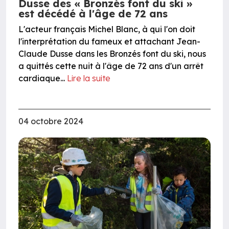
Dusse des « Bronzés font du ski »
est décédé à l'âge de 72 ans
L'acteur français Michel Blanc, à qui l'on doit
l'interprétation du fameux et attachant Jean-
Claude Dusse dans les Bronzés font du ski, nous
a quittés cette nuit à l'âge de 72 ans d'un arrêt
cardiaque...
Lire la suite
04 octobre 2024