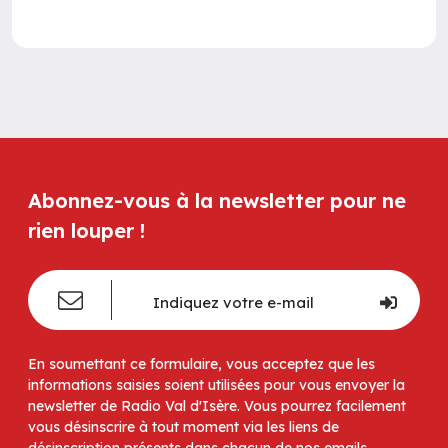
Abonnez-vous à la newsletter pour ne
rien louper !
En soumettant ce formulaire, vous acceptez que les
informations saisies soient utilisées pour vous envoyer la
newsletter de Radio Val d'Isère. Vous pourrez facilement
vous désinscrire à tout moment via les liens de