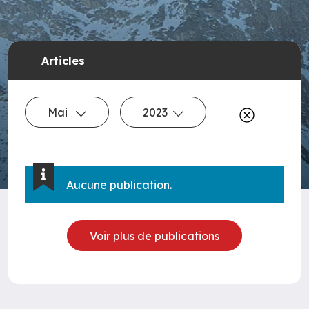
Articles
Mai
2023
Aucune publication.
Voir plus de publications