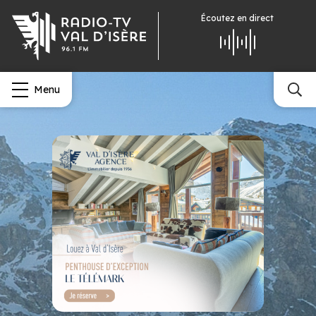
Écoutez
en direct
Menu