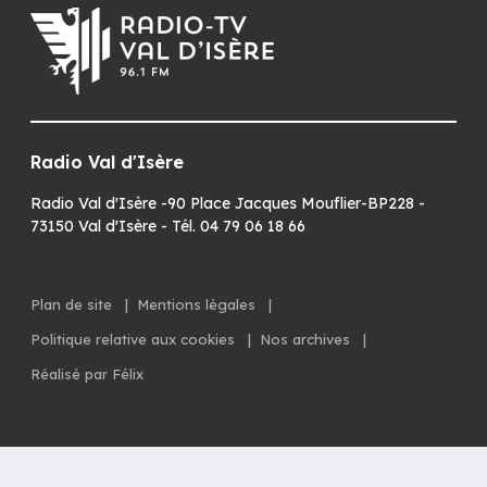
Radio Val d'Isère
Radio Val d'Isère -90 Place Jacques Mouflier-BP228 -
73150 Val d'Isère - Tél. 04 79 06 18 66
Plan de site
|
Mentions légales
|
Politique relative aux cookies
|
Nos archives
|
Réalisé par Félix