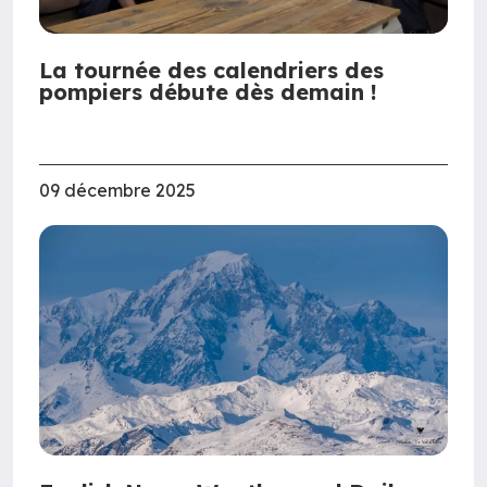
La tournée des calendriers des
pompiers débute dès demain !
09 décembre 2025