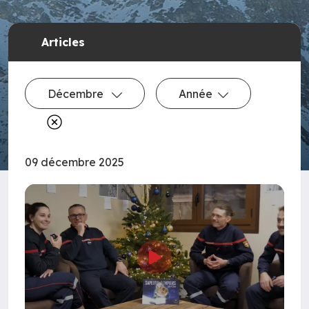
Articles
Décembre
Année
09 décembre 2025