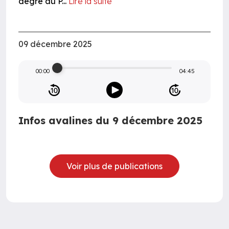
degré au P...
Lire la suite
09 décembre 2025
00:00
04:45
Infos avalines du 9 décembre 2025
Voir plus de publications