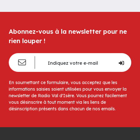
Abonnez-vous à la newsletter pour ne
rien louper !
En soumettant ce formulaire, vous acceptez que les
informations saisies soient utilisées pour vous envoyer la
newsletter de Radio Val d'Isère. Vous pourrez facilement
vous désinscrire à tout moment via les liens de
désinscription présents dans chacun de nos emails.