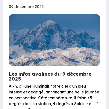
09 décembre 2025
Les infos avalines du 9 décembre
2025
À 7h, la lune illuminait notre ciel d'un bleu
intense et dégagé, annonçant une belle journée
en perspective. Côté température, il faisait 5
degrés dans la station, 4 degrés a Solaise et – 1