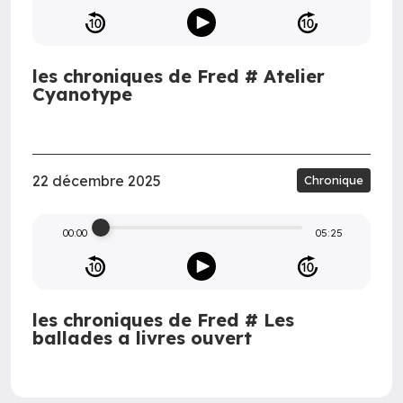
les chroniques de Fred # Atelier
Cyanotype
22 décembre 2025
Chronique
00:00
05:25
les chroniques de Fred # Les
ballades a livres ouvert