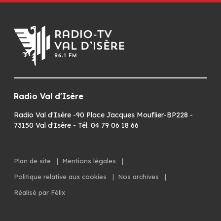
Radio Val d'Isère
Radio Val d'Isère -90 Place Jacques Mouflier-BP228 -
73150 Val d'Isère - Tél. 04 79 06 18 66
Plan de site
|
Mentions légales
|
Politique relative aux cookies
|
Nos archives
|
Réalisé par Félix