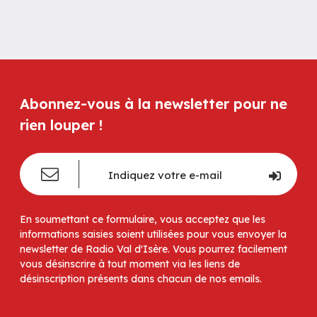
Abonnez-vous à la newsletter pour ne
rien louper !
En soumettant ce formulaire, vous acceptez que les
informations saisies soient utilisées pour vous envoyer la
newsletter de Radio Val d'Isère. Vous pourrez facilement
vous désinscrire à tout moment via les liens de
désinscription présents dans chacun de nos emails.