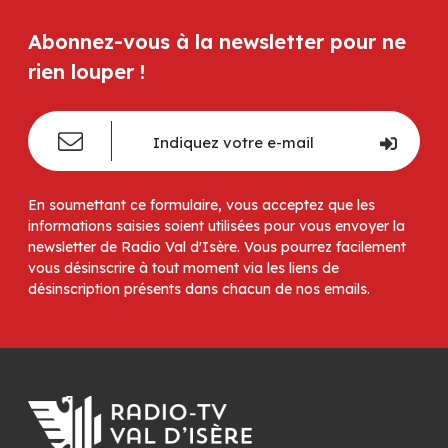
Abonnez-vous à la newsletter pour ne
rien louper !
En soumettant ce formulaire, vous acceptez que les
informations saisies soient utilisées pour vous envoyer la
newsletter de Radio Val d'Isère. Vous pourrez facilement
vous désinscrire à tout moment via les liens de
désinscription présents dans chacun de nos emails.