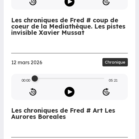
Les chroniques de Fred # coup de
coeur de la Mediathèque. Les pistes
invisible Xavier Mussat
12 mars 2026
Chronique
00:00
05:21
Les chroniques de Fred # Art Les
Aurores Boreales