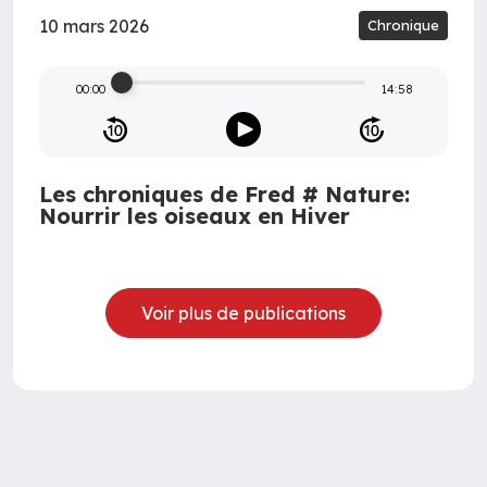
10 mars 2026
Chronique
00:00
14:58
Les chroniques de Fred # Nature:
Nourrir les oiseaux en Hiver
Voir plus de publications