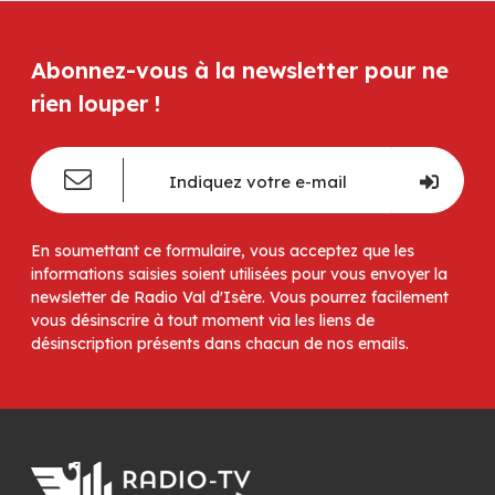
Abonnez-vous à la newsletter pour ne
rien louper !
En soumettant ce formulaire, vous acceptez que les
informations saisies soient utilisées pour vous envoyer la
newsletter de Radio Val d'Isère. Vous pourrez facilement
vous désinscrire à tout moment via les liens de
désinscription présents dans chacun de nos emails.