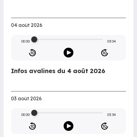
04 août 2026
00:00
03:04
Infos avalines du 4 août 2026
03 août 2026
00:00
03:34