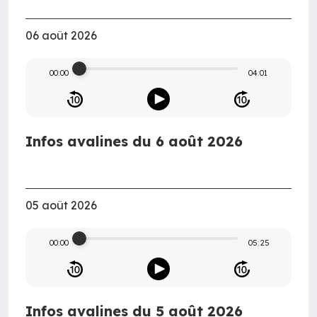
06 août 2026
00:00
04:01
Infos avalines du 6 août 2026
05 août 2026
00:00
05:25
Infos avalines du 5 août 2026