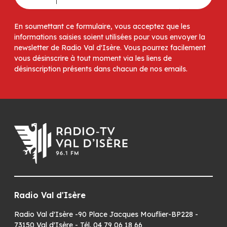
En soumettant ce formulaire, vous acceptez que les
informations saisies soient utilisées pour vous envoyer la
newsletter de Radio Val d'Isère. Vous pourrez facilement
vous désinscrire à tout moment via les liens de
désinscription présents dans chacun de nos emails.
Radio Val d'Isère
Radio Val d'Isère -90 Place Jacques Mouflier-BP228 -
73150 Val d'Isère - Tél. 04 79 06 18 66