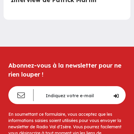
Abonnez-vous à la newsletter pour ne
rien louper !
En soumettant ce formulaire, vous acceptez que les
informations saisies soient utilisées pour vous envoyer la
newsletter de Radio Val d'Isère. Vous pourrez facilement
vous désinscrire à tout moment via les liens de