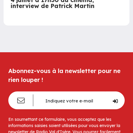
interview de Patrick Martin
Abonnez-vous à la newsletter pour ne
rien louper !
En soumettant ce formulaire, vous acceptez que les
informations saisies soient utilisées pour vous envoyer la
newsletter de Radio Val d'Isère. Vous pourrez facilement