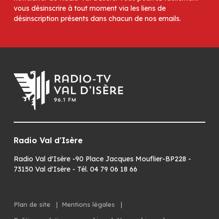
vous désinscrire à tout moment via les liens de
désinscription présents dans chacun de nos emails.
Radio Val d'Isère
Radio Val d'Isère -90 Place Jacques Mouflier-BP228 -
73150 Val d'Isère - Tél. 04 79 06 18 66
Plan de site
|
Mentions légales
|