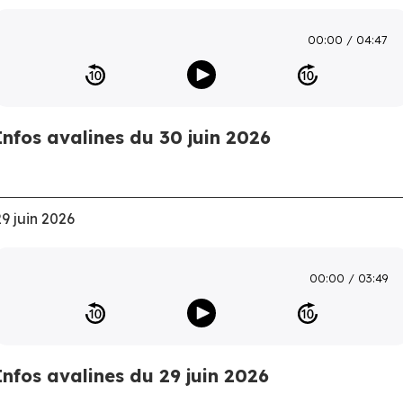
00:00
04:47
Infos avalines du 30 juin 2026
29 juin 2026
00:00
03:49
Infos avalines du 29 juin 2026