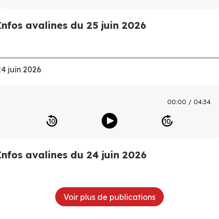
Infos avalines du 25 juin 2026
24 juin 2026
00:00
04:34
Infos avalines du 24 juin 2026
Voir plus de publications