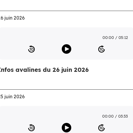
26 juin 2026
00:00
05:12
Infos avalines du 26 juin 2026
25 juin 2026
00:00
03:33