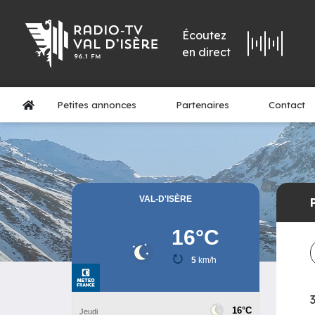
Écoutez
en direct
Petites annonces
Partenaires
Contact