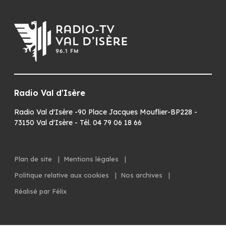
Radio Val d'Isère
Radio Val d'Isère -90 Place Jacques Mouflier-BP228 -
73150 Val d'Isère - Tél. 04 79 06 18 66
Plan de site
|
Mentions légales
|
Politique relative aux cookies
|
Nos archives
|
Réalisé par Félix