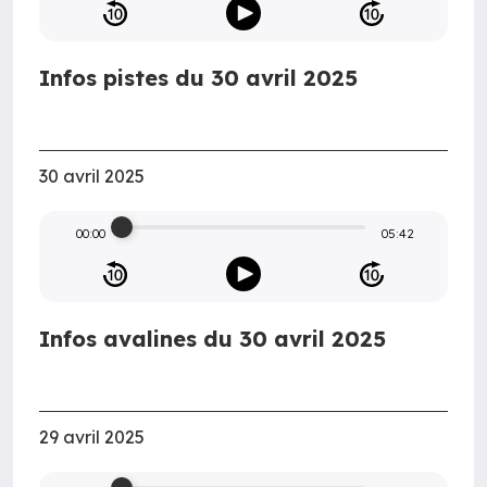
Infos pistes du 30 avril 2025
30 avril 2025
00:00
05:42
Infos avalines du 30 avril 2025
29 avril 2025