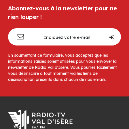
Abonnez-vous à la newsletter pour ne
rien louper !
En soumettant ce formulaire, vous acceptez que les
informations saisies soient utilisées pour vous envoyer la
newsletter de Radio Val d'Isère. Vous pourrez facilement
vous désinscrire à tout moment via les liens de
désinscription présents dans chacun de nos emails.