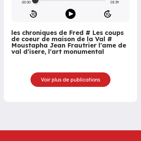
00:00
03:39
les chroniques de Fred # Les coups
de coeur de maison de la Val #
Moustapha Jean Frautrier l'ame de
val d'isere, l'art monumental
Voir plus de publications