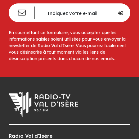
En soumettant ce formulaire, vous acceptez que les
informations saisies soient utilisées pour vous envoyer la
newsletter de Radio Val d'Isère. Vous pourrez facilement
vous désinscrire à tout moment via les liens de
désinscription présents dans chacun de nos emails.
Radio Val d'Isère