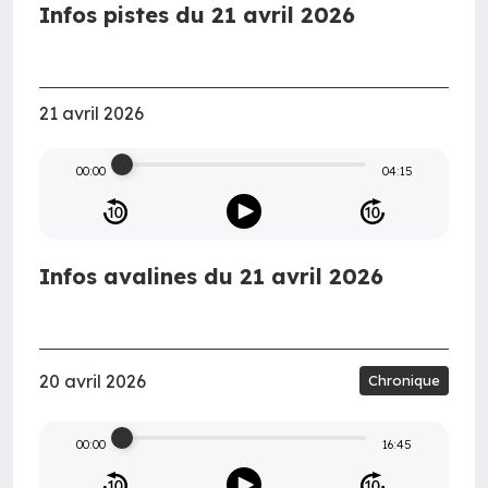
Infos pistes du 21 avril 2026
21 avril 2026
00:00
04:15
Infos avalines du 21 avril 2026
20 avril 2026
Chronique
00:00
16:45