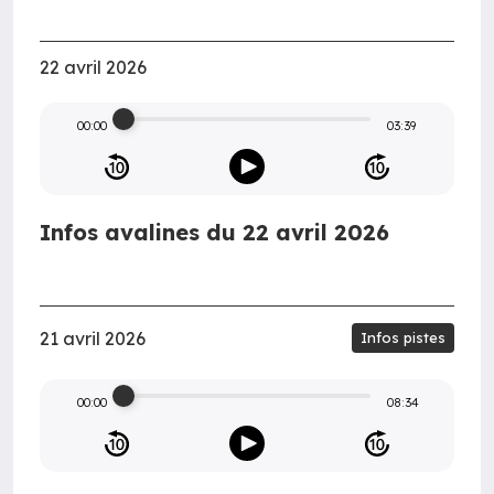
22 avril 2026
00:00
03:39
Infos avalines du 22 avril 2026
21 avril 2026
Infos pistes
00:00
08:34