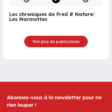
Les chroniques de Fred # Nature:
Les Marmottes
Voir plus de publications
Abonnez-vous à la newsletter pour ne
rien louper !