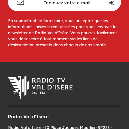
En soumettant ce formulaire, vous acceptez que les
informations saisies soient utilisées pour vous envoyer la
newsletter de Radio Val d'Isère. Vous pourrez facilement
vous désinscrire à tout moment via les liens de
désinscription présents dans chacun de nos emails.
Radio Val d'Isère
Radio Val d'Isère -90 Place Jacques Mouflier-BP228 -