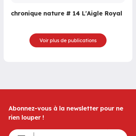
chronique nature # 14 L'Aigle Royal
Voir plus de publications
Abonnez-vous à la newsletter pour ne
rien louper !