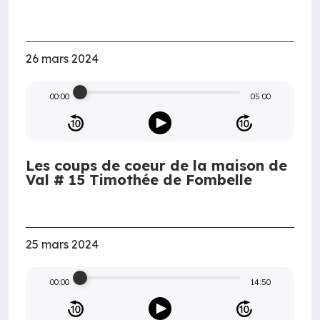
26 mars 2024
00:00
05:00
Les coups de coeur de la maison de
Val # 15 Timothée de Fombelle
25 mars 2024
00:00
14:50