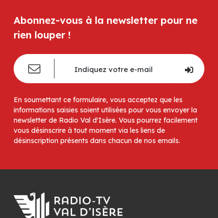
Abonnez-vous à la newsletter pour ne
rien louper !
En soumettant ce formulaire, vous acceptez que les
informations saisies soient utilisées pour vous envoyer la
newsletter de Radio Val d'Isère. Vous pourrez facilement
vous désinscrire à tout moment via les liens de
désinscription présents dans chacun de nos emails.