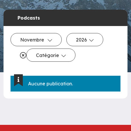
Podcasts
Novembre
2026
Catégorie
Aucune publication.