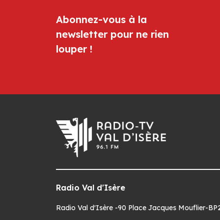
Abonnez-vous à la
newsletter pour ne rien
louper !
Radio Val d'Isère
Radio Val d'Isère -90 Place Jacques Mouflier-BP22