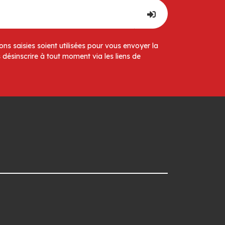
ns saisies soient utilisées pour vous envoyer la
 désinscrire à tout moment via les liens de