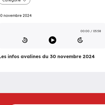
30 novembre 2024
00:00
05:58
Les infos avalines du 30 novembre 2024