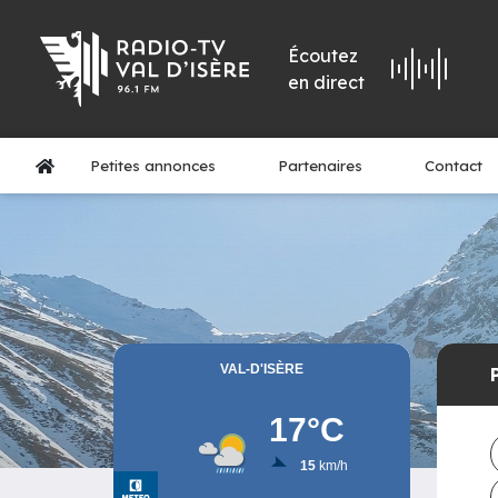
Écoutez
en direct
Petites annonces
Partenaires
Contact