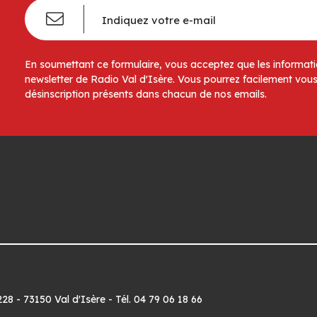
En soumettant ce formulaire, vous acceptez que les informatio
newsletter de Radio Val d'Isère. Vous pourrez facilement vous
désinscription présents dans chacun de nos emails.
8 - 73150 Val d'Isère - Tél. 04 79 06 18 66