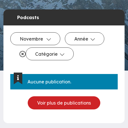
Podcasts
Novembre
Année
Catégorie
Aucune publication.
Voir plus de publications