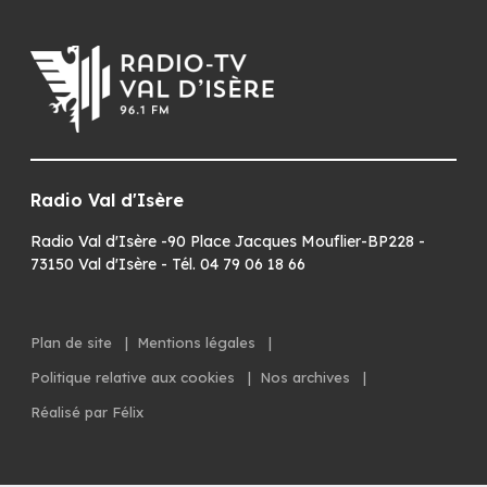
Radio Val d'Isère
Radio Val d'Isère -90 Place Jacques Mouflier-BP228 -
73150 Val d'Isère - Tél. 04 79 06 18 66
Plan de site
|
Mentions légales
|
Politique relative aux cookies
|
Nos archives
|
Réalisé par Félix