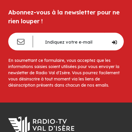
Abonnez-vous à la newsletter pour ne
rien louper !
En soumettant ce formulaire, vous acceptez que les
informations saisies soient utilisées pour vous envoyer la
newsletter de Radio Val d'Isère. Vous pourrez facilement
vous désinscrire à tout moment via les liens de
désinscription présents dans chacun de nos emails.