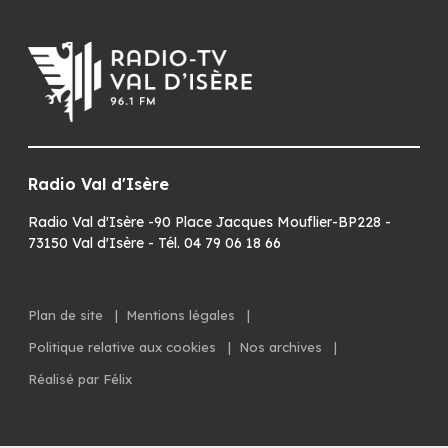
Radio Val d'Isère
Radio Val d'Isère -90 Place Jacques Mouflier-BP228 -
73150 Val d'Isère - Tél. 04 79 06 18 66
Plan de site
|
Mentions légales
|
Politique relative aux cookies
|
Nos archives
|
Réalisé par Félix