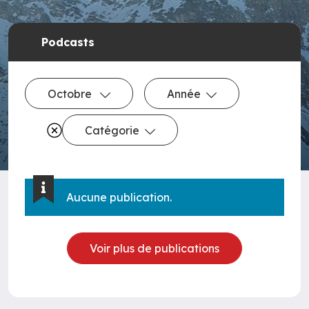
Podcasts
Octobre
Année
Catégorie
Aucune publication.
Voir plus de publications