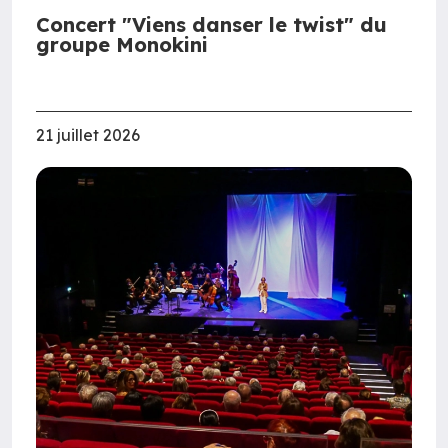
Concert "Viens danser le twist" du
groupe Monokini
21 juillet 2026