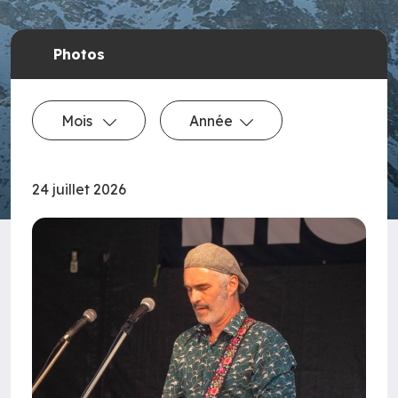
Photos
Mois
Année
24 juillet 2026