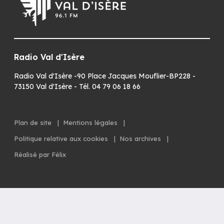
Radio Val d'Isère
Radio Val d'Isère -90 Place Jacques Mouflier-BP228 -
73150 Val d'Isère - Tél. 04 79 06 18 66
Plan de site
|
Mentions légales
|
Politique relative aux cookies
|
Nos archives
|
Réalisé par Félix