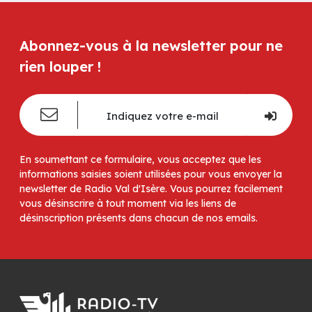
Abonnez-vous à la newsletter pour ne
rien louper !
En soumettant ce formulaire, vous acceptez que les
informations saisies soient utilisées pour vous envoyer la
newsletter de Radio Val d'Isère. Vous pourrez facilement
vous désinscrire à tout moment via les liens de
désinscription présents dans chacun de nos emails.