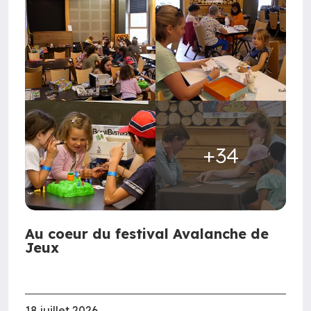
+34
Au coeur du festival Avalanche de
Jeux
18 juillet 2026