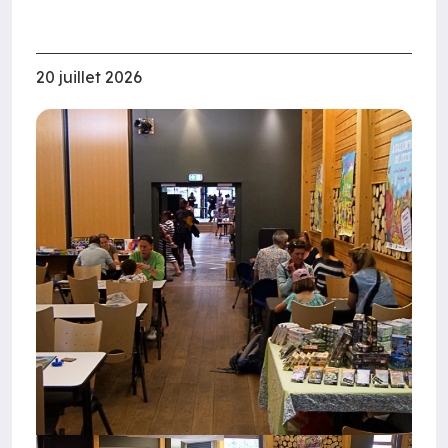
20 juillet 2026