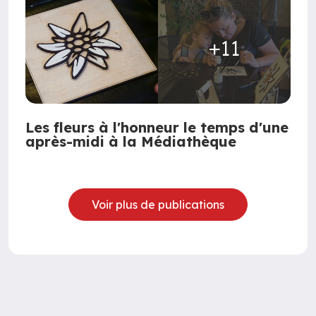
+11
Les fleurs à l'honneur le temps d'une
après-midi à la Médiathèque
Voir plus de publications