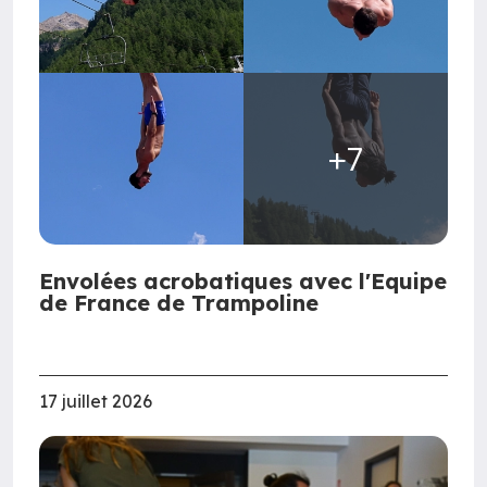
+7
Envolées acrobatiques avec l'Equipe
de France de Trampoline
17 juillet 2026