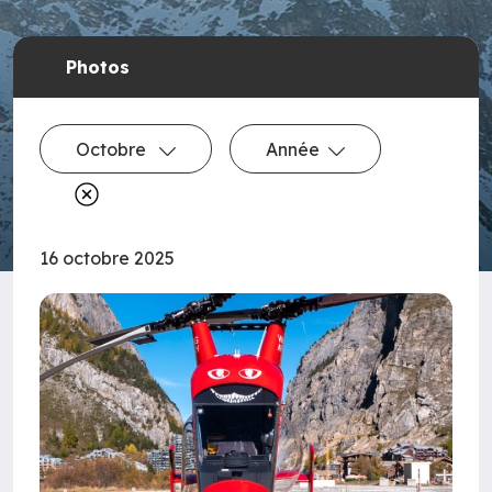
Photos
Octobre
Année
16 octobre 2025