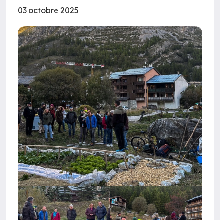
03 octobre 2025