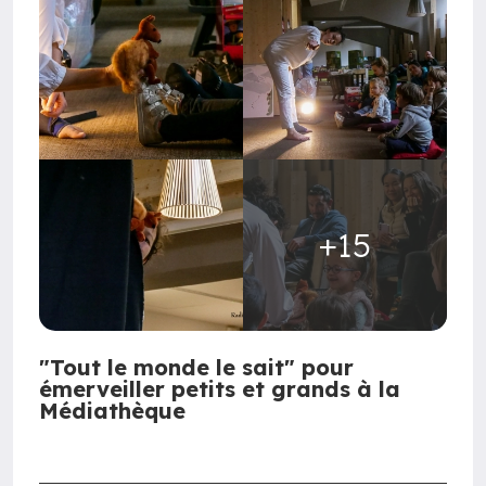
+15
"Tout le monde le sait" pour
émerveiller petits et grands à la
Médiathèque