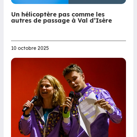
Un hélicoptère pas comme les
autres de passage à Val d’Isère
10 octobre 2025