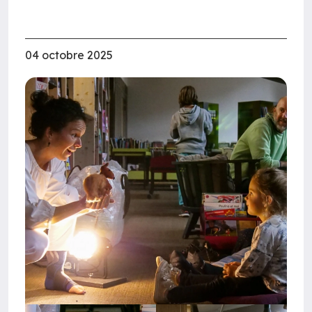
04 octobre 2025