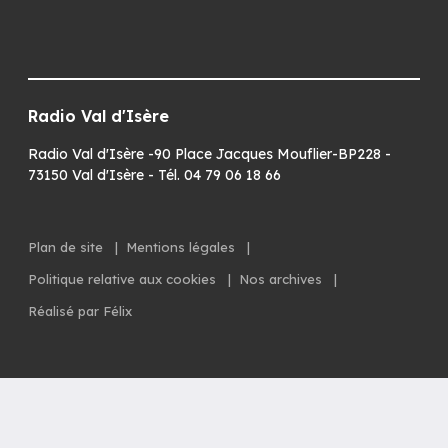
Radio Val d'Isère
Radio Val d'Isère -90 Place Jacques Mouflier-BP228 -
73150 Val d'Isère - Tél. 04 79 06 18 66
Plan de site
|
Mentions légales
|
Politique relative aux cookies
|
Nos archives
|
Réalisé par Félix