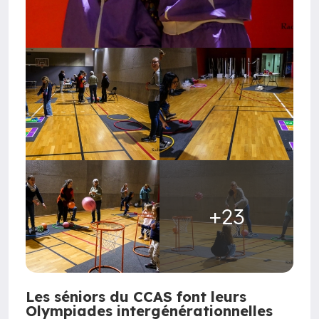
+23
Les séniors du CCAS font leurs
Olympiades intergénérationnelles