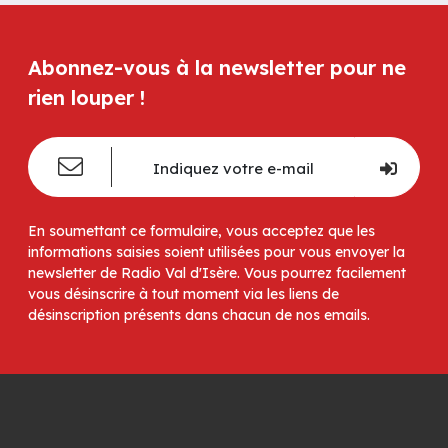
Abonnez-vous à la newsletter pour ne
rien louper !
En soumettant ce formulaire, vous acceptez que les
informations saisies soient utilisées pour vous envoyer la
newsletter de Radio Val d'Isère. Vous pourrez facilement
vous désinscrire à tout moment via les liens de
désinscription présents dans chacun de nos emails.