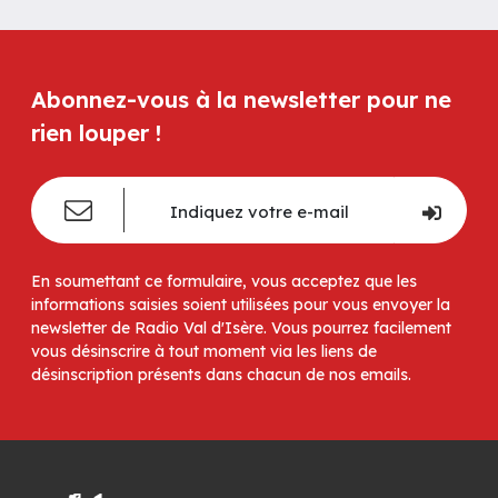
Abonnez-vous à la newsletter pour ne
rien louper !
En soumettant ce formulaire, vous acceptez que les
informations saisies soient utilisées pour vous envoyer la
newsletter de Radio Val d'Isère. Vous pourrez facilement
vous désinscrire à tout moment via les liens de
désinscription présents dans chacun de nos emails.