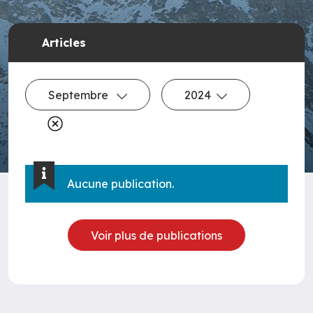
Articles
Septembre
2024
Aucune publication.
Voir plus de publications