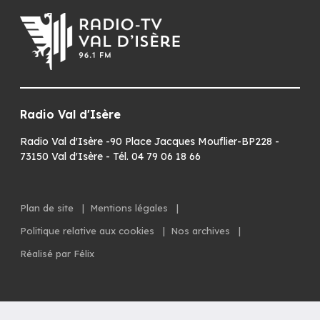
Radio Val d'Isère
Radio Val d'Isère -90 Place Jacques Mouflier-BP228 -
73150 Val d'Isère - Tél. 04 79 06 18 66
Plan de site
|
Mentions légales
|
Politique relative aux cookies
|
Nos archives
|
Réalisé par Félix