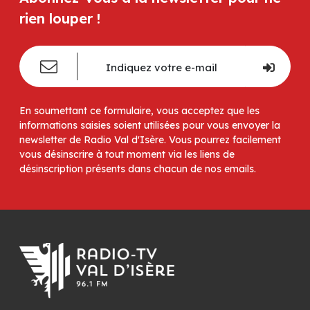
rien louper !
En soumettant ce formulaire, vous acceptez que les
informations saisies soient utilisées pour vous envoyer la
newsletter de Radio Val d'Isère. Vous pourrez facilement
vous désinscrire à tout moment via les liens de
désinscription présents dans chacun de nos emails.