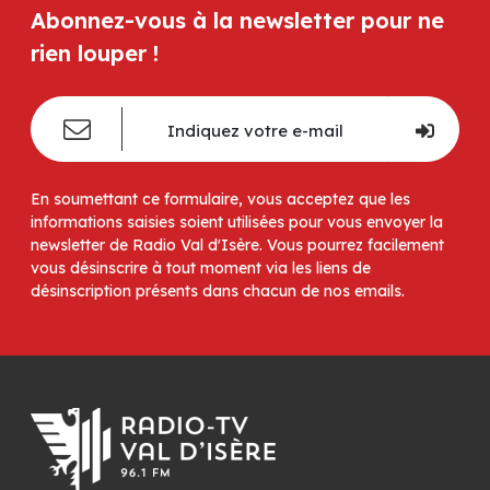
Abonnez-vous à la newsletter pour ne
rien louper !
En soumettant ce formulaire, vous acceptez que les
informations saisies soient utilisées pour vous envoyer la
newsletter de Radio Val d'Isère. Vous pourrez facilement
vous désinscrire à tout moment via les liens de
désinscription présents dans chacun de nos emails.