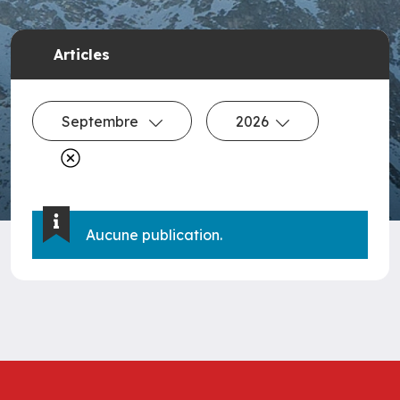
Articles
Septembre
2026
Aucune publication.