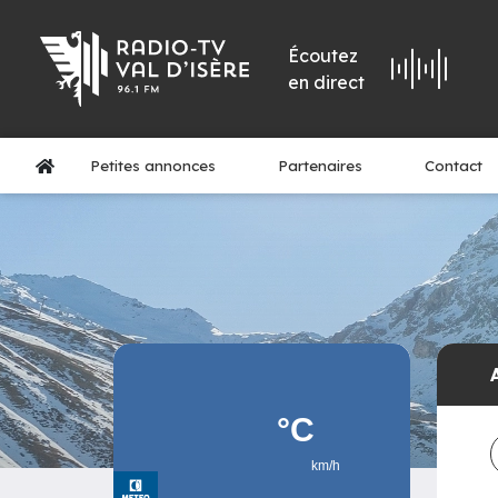
Écoutez
en direct
Petites annonces
Partenaires
Contact