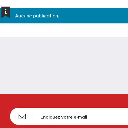
Aucune publication.