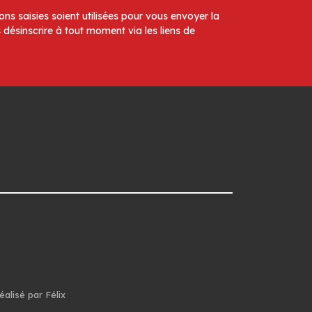
ns saisies soient utilisées pour vous envoyer la
 désinscrire à tout moment via les liens de
éalisé par Félix