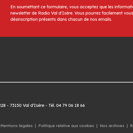
En soumettant ce formulaire, vous acceptez que les informatio
newsletter de Radio Val d'Isère. Vous pourrez facilement vous
désinscription présents dans chacun de nos emails.
8 - 73150 Val d'Isère - Tél. 04 79 06 18 66
Mentions légales
|
Politique relative aux cookies
|
Nos archives
|
R