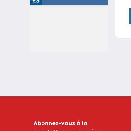
Abonnez-vous à la