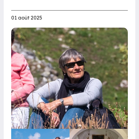
01 août 2025