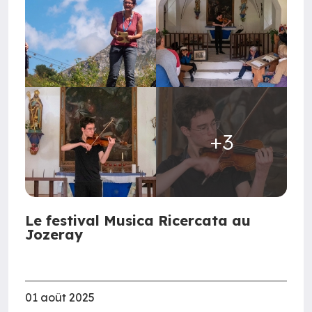
+3
Le festival Musica Ricercata au
Jozeray
01 août 2025