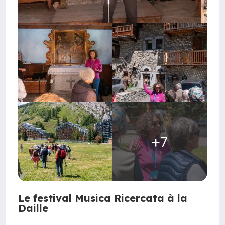
+7
Le festival Musica Ricercata à la
Daille