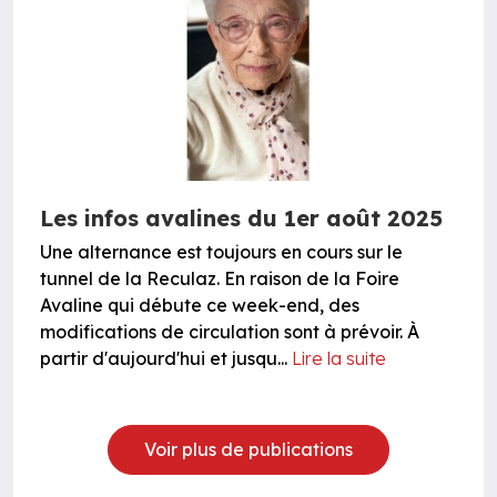
Les infos avalines du 1er août 2025
Une alternance est toujours en cours sur le
tunnel de la Reculaz. En raison de la Foire
Avaline qui débute ce week-end, des
modifications de circulation sont à prévoir. À
partir d'aujourd'hui et jusqu...
Lire la suite
Voir plus de publications