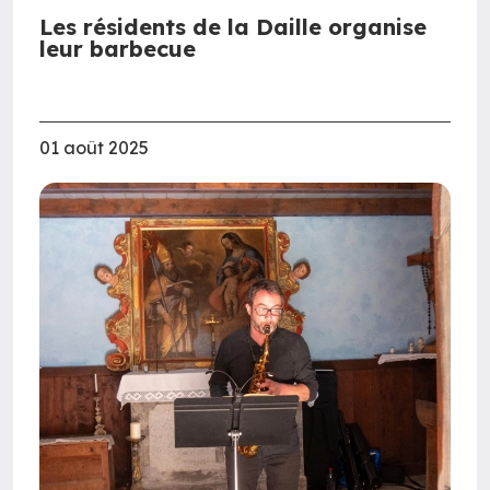
Les résidents de la Daille organise
leur barbecue
01 août 2025