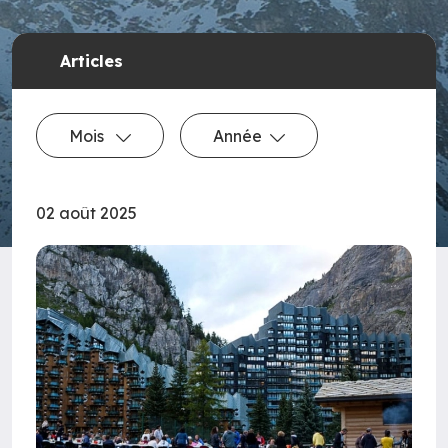
Articles
Mois
Année
02 août 2025