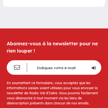
Abonnez-vous à la newsletter pour ne
rien louper !
En soumettant ce formulaire, vous acceptez que les
informations saisies soient utilisées pour vous envoyer la
newsletter de Radio Val d'Isère. Vous pourrez facilement
vous désinscrire à tout moment via les liens de
désinscription présents dans chacun de nos emails.