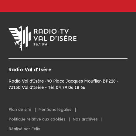
Radio Val d'Isère
Radio Val d'Isère -90 Place Jacques Mouflier-BP228 -
73150 Val d'Isère - Tél. 04 79 06 18 66
Plan de site
|
Mentions légales
|
Politique relative aux cookies
|
Nos archives
|
Réalisé par Félix