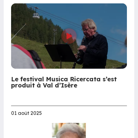
Le festival Musica Ricercata s’est
produit à Val d’Isère
01 août 2025