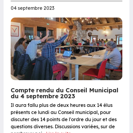
04 septembre 2023
Compte rendu du Conseil Municipal
du 4 septembre 2023
Il aura fallu plus de deux heures aux 14 élus
présents ce lundi au Conseil municipal, pour
discuter des 14 points de l'ordre du jour et des
questions diverses. Discussions variées, sur de