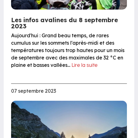
Les infos avalines du 8 septembre
2023
Aujourd'hui : Grand beau temps, de rares
cumulus sur les sommets l'après-midi et des
températures toujours trop hautes pour un mois
de septembre avec des maximales de 32 °C en
plaine et basses vallées...
Lire la suite
07 septembre 2023