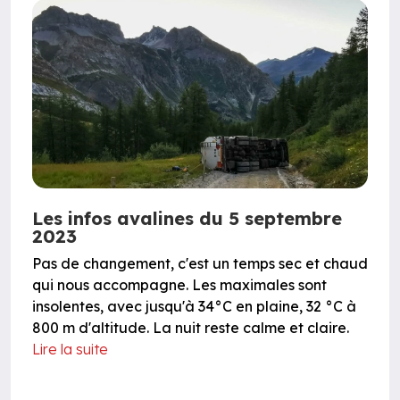
Les infos avalines du 5 septembre
2023
Pas de changement, c'est un temps sec et chaud
qui nous accompagne. Les maximales sont
insolentes, avec jusqu'à 34°C en plaine, 32 °C à
800 m d'altitude. La nuit reste calme et claire.
Lire la suite