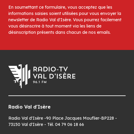
En soumettant ce formulaire, vous acceptez que les
informations saisies soient utilisées pour vous envoyer la
newsletter de Radio Val d'Isère. Vous pourrez facilement
vous désinscrire à tout moment via les liens de
désinscription présents dans chacun de nos emails.
Radio Val d'Isère
Radio Val d'Isère -90 Place Jacques Mouflier-BP228 -
73150 Val d'Isère - Tél. 04 79 06 18 66