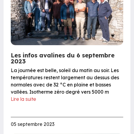
Les infos avalines du 6 septembre
2023
La journée est belle, soleil du matin au soir. Les
températures restent largement au dessus des
normales avec de 32 °C en plaine et basses
vallées. Isotherme zéro degré vers 5000 m
Lire la suite
05 septembre 2023