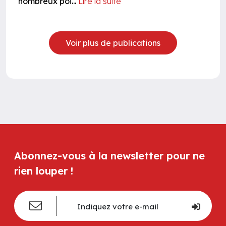
nombreux poi...
Lire la suite
Voir plus de publications
Abonnez-vous à la newsletter pour ne
rien louper !