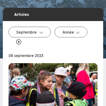
Articles
Septembre
Année
08 septembre 2023