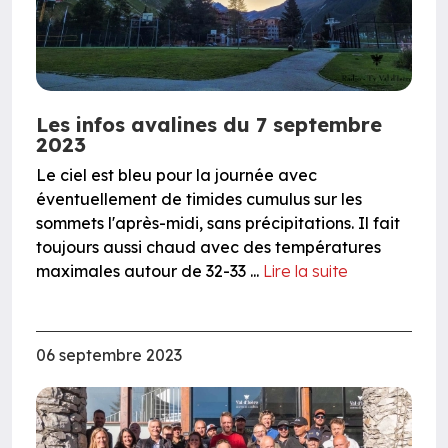
Les infos avalines du 7 septembre
2023
Le ciel est bleu pour la journée avec
éventuellement de timides cumulus sur les
sommets l'après-midi, sans précipitations. Il fait
toujours aussi chaud avec des températures
maximales autour de 32-33 ...
Lire la suite
06 septembre 2023