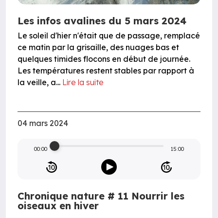
Les infos avalines du 5 mars 2024
Le soleil d'hier n'était que de passage, remplacé
ce matin par la grisaille, des nuages bas et
quelques timides flocons en début de journée.
Les températures restent stables par rapport à
la veille, a...
Lire la suite
04 mars 2024
00:00
15:00
Chronique nature # 11 Nourrir les
oiseaux en hiver