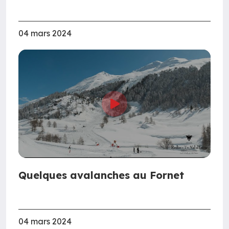
04 mars 2024
Quelques avalanches au Fornet
04 mars 2024