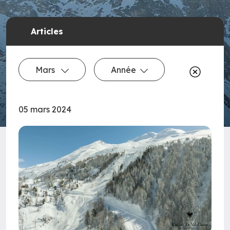
Articles
Mars
Année
05 mars 2024