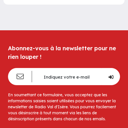
Abonnez-vous à la newsletter pour ne
rien louper !
En soumettant ce formulaire, vous acceptez que les
informations saisies soient utilisées pour vous envoyer la
newsletter de Radio Val d'Isère. Vous pourrez facilement
vous désinscrire à tout moment via les liens de
désinscription présents dans chacun de nos emails.