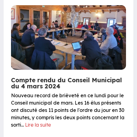
Compte rendu du Conseil Municipal
du 4 mars 2024
Nouveau record de brièveté en ce lundi pour le
Conseil municipal de mars. Les 16 élus présents
ont discuté des 11 points de l'ordre du jour en 30
minutes, y compris les deux points concernant la
sorti...
Lire la suite