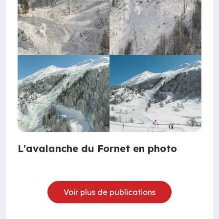
L'avalanche du Fornet en photo
Voir plus de publications