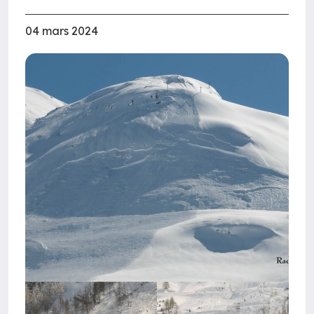
04 mars 2024