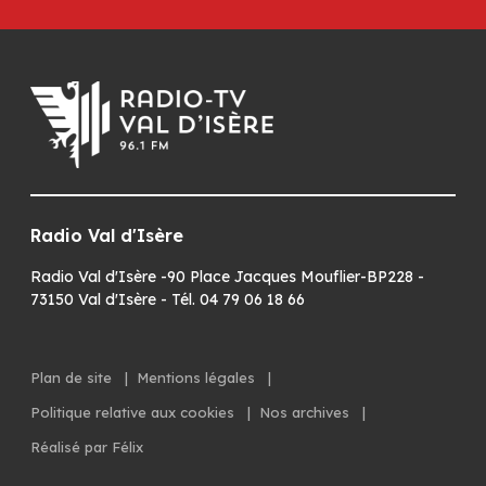
Radio Val d'Isère
Radio Val d'Isère -90 Place Jacques Mouflier-BP228 -
73150 Val d'Isère - Tél. 04 79 06 18 66
Plan de site
|
Mentions légales
|
Politique relative aux cookies
|
Nos archives
|
Réalisé par Félix