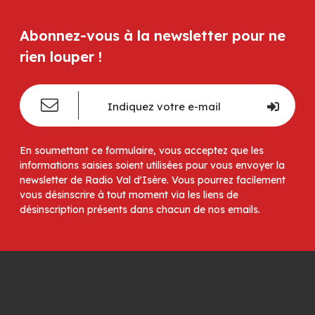
Abonnez-vous à la newsletter pour ne
rien louper !
En soumettant ce formulaire, vous acceptez que les
informations saisies soient utilisées pour vous envoyer la
newsletter de Radio Val d'Isère. Vous pourrez facilement
vous désinscrire à tout moment via les liens de
désinscription présents dans chacun de nos emails.