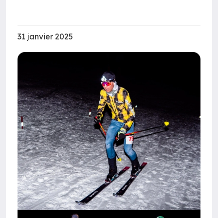
31 janvier 2025