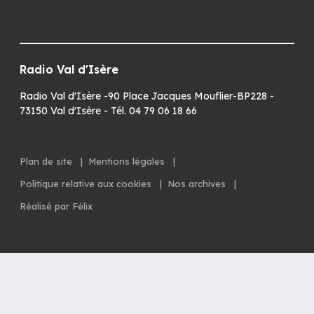
Radio Val d'Isère
Radio Val d'Isère -90 Place Jacques Mouflier-BP228 -
73150 Val d'Isère - Tél. 04 79 06 18 66
Plan de site
|
Mentions légales
|
Politique relative aux cookies
|
Nos archives
|
Réalisé par Félix