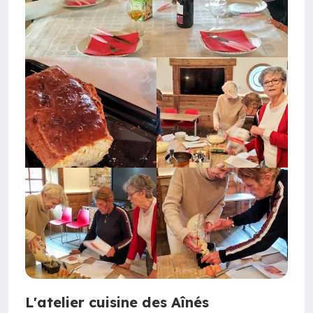
L'atelier cuisine des Aînés