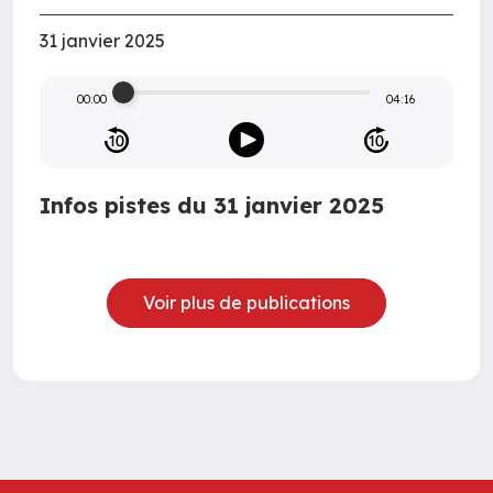
31 janvier 2025
00:00
04:16
Infos pistes du 31 janvier 2025
Voir plus de publications