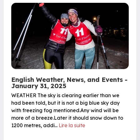
English Weather, News, and Events -
January 31, 2025
WEATHER The sky is clearing earlier than we
had been told, but it is not a big blue sky day
with freezing fog mentioned.Any wind will be
more of a breeze.Later it should snow down to
1200 metres, addi...
Lire la suite