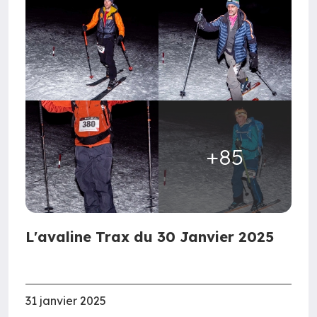
+85
L'avaline Trax du 30 Janvier 2025
31 janvier 2025