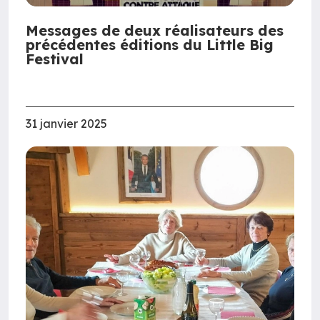
Messages de deux réalisateurs des
précédentes éditions du Little Big
Festival
31 janvier 2025