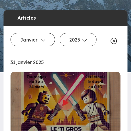
Articles
Janvier
2025
31 janvier 2025