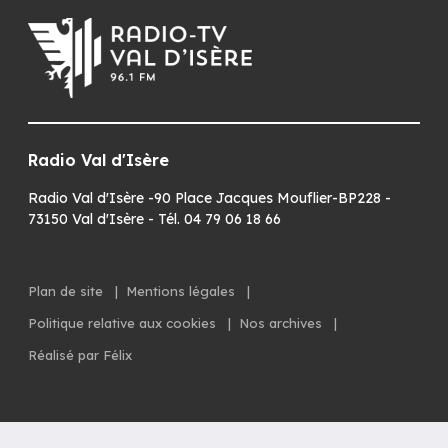
Radio Val d'Isère
Radio Val d'Isère -90 Place Jacques Mouflier-BP228 -
73150 Val d'Isère - Tél. 04 79 06 18 66
Plan de site
|
Mentions légales
|
Politique relative aux cookies
|
Nos archives
|
Réalisé par Félix