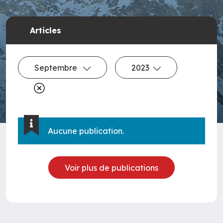
Articles
Septembre
2023
Aucune publication.
Voir plus de publications