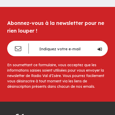
Abonnez-vous à la newsletter pour ne
rien louper !
En soumettant ce formulaire, vous acceptez que les
informations saisies soient utilisées pour vous envoyer la
newsletter de Radio Val d'Isère. Vous pourrez facilement
vous désinscrire à tout moment via les liens de
désinscription présents dans chacun de nos emails.