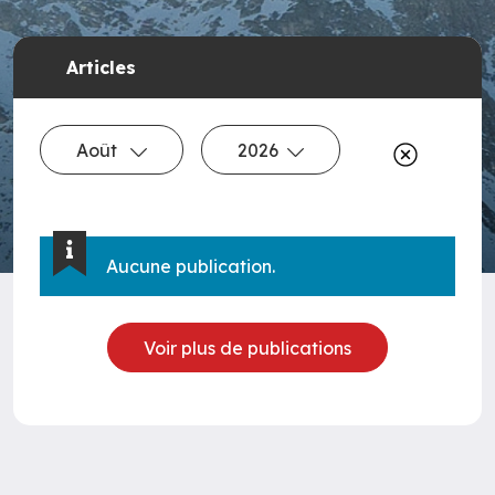
Articles
Août
2026
Aucune publication.
Voir plus de publications